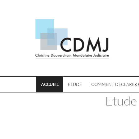
ACCUEIL
ETUDE
COMMENT DÉCLARER 
Etude 