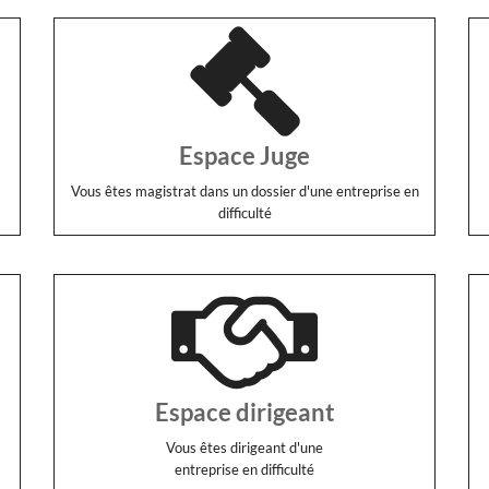
Espace Juge
Vous êtes magistrat dans un dossier d'une entreprise en
difficulté
Espace dirigeant
Vous êtes dirigeant d'une
entreprise en difficulté