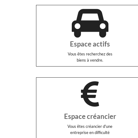
Espace actifs
Vous êtes recherchez des
biens à vendre.
Espace créancier
Vous êtes créancier d'une
entreprise en difficulté