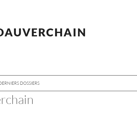
 DAUVERCHAIN
DERNIERS DOSSIERS
erchain