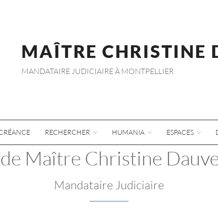
MAÎTRE CHRISTINE
MANDATAIRE JUDICIAIRE À MONTPELLIER
CRÉANCE
RECHERCHER
HUMANIA
ESPACES
de Maître Christine Dauv
Mandataire Judiciaire