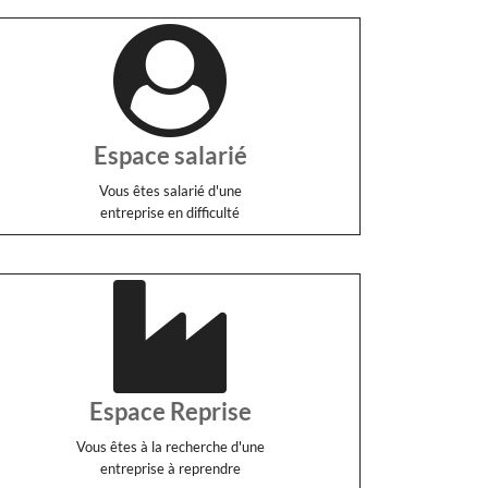
Espace salarié
Vous êtes salarié d'une
entreprise en difficulté
Espace Reprise
Vous êtes à la recherche d'une
entreprise à reprendre