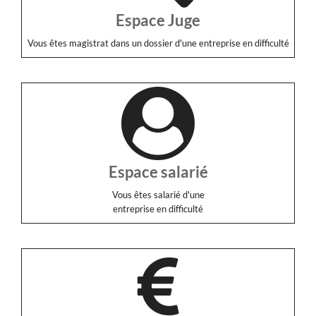
Espace Juge
Vous êtes magistrat dans un dossier d'une entreprise en difficulté
Espace salarié
Vous êtes salarié d'une
entreprise en difficulté