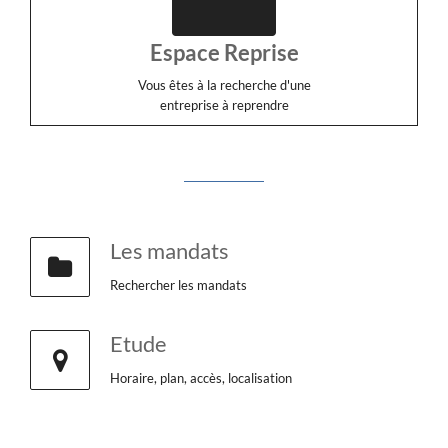
Espace Reprise
Vous êtes à la recherche d'une
entreprise à reprendre
Les mandats
Rechercher les mandats
Etude
Horaire, plan, accès, localisation