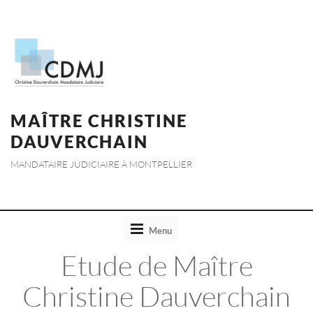
MAÎTRE CHRISTINE
DAUVERCHAIN
MANDATAIRE JUDICIAIRE À MONTPELLIER
Toggle
Menu
navigation
Etude de Maître
Christine Dauverchain