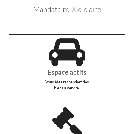
Mandataire Judiciaire
Espace actifs
Vous êtes recherchez des
biens à vendre.