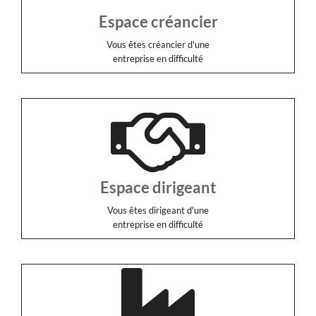
Espace créancier
Vous êtes créancier d'une
entreprise en difficulté
Espace dirigeant
Vous êtes dirigeant d'une
entreprise en difficulté