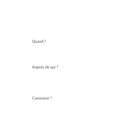
Quand ?
Auprès de qui ?
Comment ?