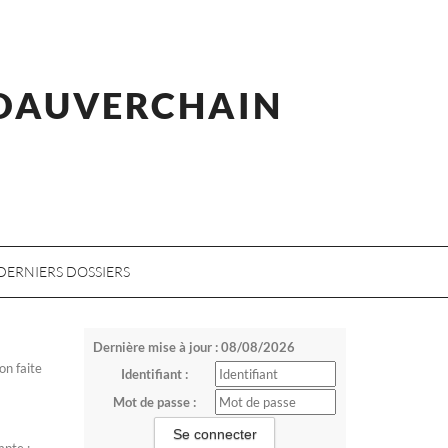
 DAUVERCHAIN
DERNIERS DOSSIERS
Dernière mise à jour : 08/08/2026
on faite
Identifiant :
Mot de passe :