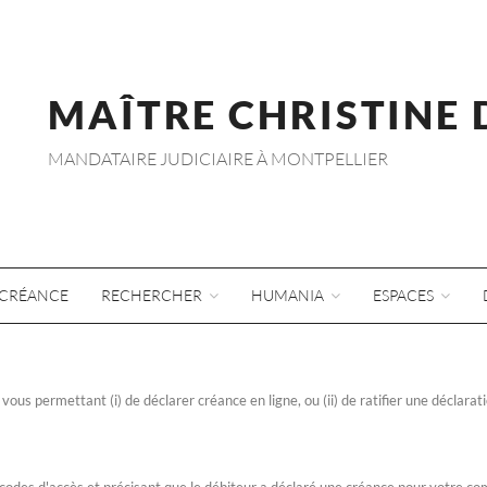
MAÎTRE CHRISTINE
MANDATAIRE JUDICIAIRE À MONTPELLIER
CRÉANCE
RECHERCHER
HUMANIA
ESPACES
ous permettant (i) de déclarer créance en ligne, ou (ii) de ratifier une déclarati