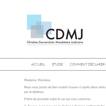
ACCUEIL
ETUDE
COMMENT DÉCLARER 
Madame, Monsieur,
Nous vous prions de bien vouloir trouver ci-après deux notes v
par le débiteur.
Prière de procéder selon le cas qui vous concerne.