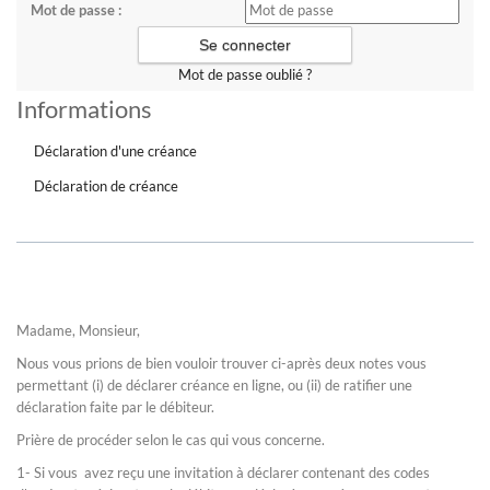
Mot de passe :
Mot de passe oublié ?
Informations
Déclaration d'une créance
Déclaration de créance
Madame, Monsieur,
Nous vous prions de bien vouloir trouver ci-après deux notes vous
permettant (i) de déclarer créance en ligne, ou (ii) de ratifier une
déclaration faite par le débiteur.
Prière de procéder selon le cas qui vous concerne.
1- Si vous avez reçu une invitation à déclarer contenant des codes