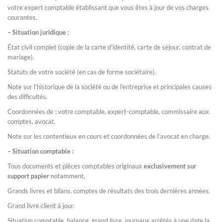
votre expert comptable établissant que vous êtes à jour de vos charges
courantes.
– Situation juridique :
État civil complet (copie de la carte d’identité, carte de séjour, contrat de
mariage).
Statuts de votre société (en cas de forme sociétaire).
Note sur l’historique de la société ou de l’entreprise et principales causes
des difficultés.
Coordonnées de
:
votre comptable, expert-comptable, commissaire aux
comptes, avocat.
Note sur les contentieux en cours et coordonnées de l’avocat en charge.
– Situation comptable :
Tous documents et pièces comptables originaux
exclusivement sur
support papier
notamment,
Grands livres et bilans, comptes de résultats des trois dernières années.
Grand livre client à jour.
Situation comptable, balance, grand livre, journaux arrêtés à une date la