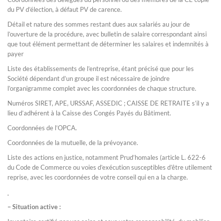
du PV d’élection, à défaut PV de carence.
Détail et nature des sommes restant dues aux salariés au jour de
l’ouverture de la procédure, avec bulletin de salaire correspondant ainsi
que tout élément permettant de déterminer les salaires et indemnités à
payer
Liste des établissements de l’entreprise, étant précisé que pour les
Société dépendant d’un groupe il est nécessaire de joindre
l’organigramme complet avec les coordonnées de chaque structure.
Numéros SIRET, APE, URSSAF, ASSEDIC ; CAISSE DE RETRAITE s’il y a
lieu d’adhérent à la Caisse des Congés Payés du Bâtiment.
Coordonnées de l’OPCA.
Coordonnées de la mutuelle, de la prévoyance.
Liste des actions en justice, notamment Prud’homales (article L. 622-6
du Code de Commerce ou voies d’exécution susceptibles d’être utilement
reprise, avec les coordonnées de votre conseil qui en a la charge.
– Situation active :