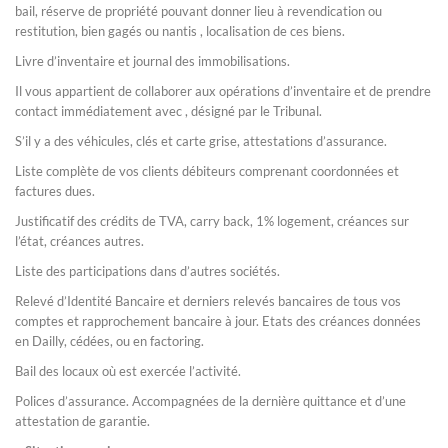
bail, réserve de propriété pouvant donner lieu à revendication ou
restitution, bien gagés ou nantis , localisation de ces biens.
Livre d’inventaire et journal des immobilisations.
Il vous appartient de collaborer aux opérations d’inventaire et de prendre
contact immédiatement avec , désigné par le Tribunal.
S’il y a des véhicules, clés et carte grise, attestations d’assurance.
Liste complète de vos clients débiteurs comprenant coordonnées et
factures dues.
Justificatif des crédits de TVA, carry back, 1% logement, créances sur
l’état, créances autres.
Liste des participations dans d’autres sociétés.
Relevé d’Identité Bancaire et derniers relevés bancaires de tous vos
comptes et rapprochement bancaire à jour. Etats des créances données
en Dailly, cédées, ou en factoring.
Bail des locaux où est exercée l’activité.
Polices d’assurance. Accompagnées de la dernière quittance et d’une
attestation de garantie.