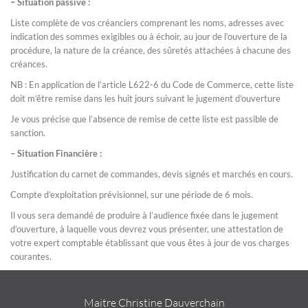
–
Situation
passive :
Liste complète de vos créanciers comprenant les noms, adresses avec
indication des sommes exigibles ou à échoir, au jour de l’ouverture de la
procédure, la nature de la créance, des sûretés attachées à chacune des
créances.
NB : En application de l’article L622-6 du Code de Commerce, cette liste
doit m’être remise dans les huit jours suivant le jugement d’ouverture
Je vous précise que l’absence de remise de cette liste est passible de
sanction.
– Situation Financière :
Justification du carnet de commandes, devis signés et marchés en cours.
Compte d’exploitation prévisionnel, sur une période de 6 mois.
Il vous sera demandé de produire à l’audience fixée dans le jugement
d’ouverture, à laquelle vous devrez vous présenter, une attestation de
votre expert comptable établissant que vous êtes à jour de vos charges
courantes.
Maitre Christine Dauverchain