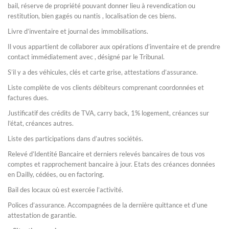
bail, réserve de propriété pouvant donner lieu à revendication ou
restitution, bien gagés ou nantis , localisation de ces biens.
Livre d’inventaire et journal des immobilisations.
Il vous appartient de collaborer aux opérations d’inventaire et de prendre
contact immédiatement avec , désigné par le Tribunal.
S’il y a des véhicules, clés et carte grise, attestations d’assurance.
Liste complète de vos clients débiteurs comprenant coordonnées et
factures dues.
Justificatif des crédits de TVA, carry back, 1% logement, créances sur
l’état, créances autres.
Liste des participations dans d’autres sociétés.
Relevé d’Identité Bancaire et derniers relevés bancaires de tous vos
comptes et rapprochement bancaire à jour. Etats des créances données
en Dailly, cédées, ou en factoring.
Bail des locaux où est exercée l’activité.
Polices d’assurance. Accompagnées de la dernière quittance et d’une
attestation de garantie.