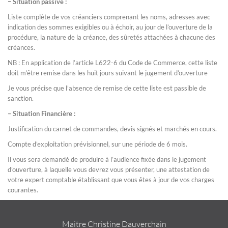
–
Situation
passive :
Liste complète de vos créanciers comprenant les noms, adresses avec
indication des sommes exigibles ou à échoir, au jour de l’ouverture de la
procédure, la nature de la créance, des sûretés attachées à chacune des
créances.
NB : En application de l’article L622-6 du Code de Commerce, cette liste
doit m’être remise dans les huit jours suivant le jugement d’ouverture
Je vous précise que l’absence de remise de cette liste est passible de
sanction.
– Situation Financière :
Justification du carnet de commandes, devis signés et marchés en cours.
Compte d’exploitation prévisionnel, sur une période de 6 mois.
Il vous sera demandé de produire à l’audience fixée dans le jugement
d’ouverture, à laquelle vous devrez vous présenter, une attestation de
votre expert comptable établissant que vous êtes à jour de vos charges
courantes.
Maitre Christine Dauverchain