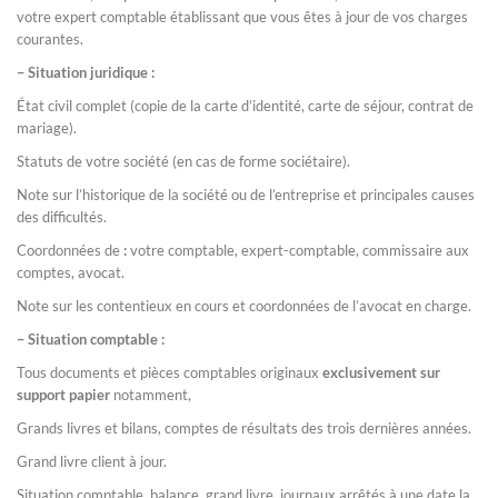
votre expert comptable établissant que vous êtes à jour de vos charges
courantes.
– Situation juridique :
État civil complet (copie de la carte d’identité, carte de séjour, contrat de
mariage).
Statuts de votre société (en cas de forme sociétaire).
Note sur l’historique de la société ou de l’entreprise et principales causes
des difficultés.
Coordonnées de
:
votre comptable, expert-comptable, commissaire aux
comptes, avocat.
Note sur les contentieux en cours et coordonnées de l’avocat en charge.
– Situation comptable :
Tous documents et pièces comptables originaux
exclusivement sur
support papier
notamment,
Grands livres et bilans, comptes de résultats des trois dernières années.
Grand livre client à jour.
Situation comptable, balance, grand livre, journaux arrêtés à une date la