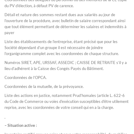
du PV d’élection, à défaut PV de carence.
Détail et nature des sommes restant dues aux salariés au jour de
l’ouverture de la procédure, avec bulletin de salaire correspondant ainsi
que tout élément permettant de déterminer les salaires et indemnités à
payer
Liste des établissements de l’entreprise, étant précisé que pour les
Société dépendant d’un groupe il est nécessaire de joindre
l’organigramme complet avec les coordonnées de chaque structure.
Numéros SIRET, APE, URSSAF, ASSEDIC ; CAISSE DE RETRAITE s’il y a
lieu d’adhérent à la Caisse des Congés Payés du Bâtiment.
Coordonnées de l’OPCA.
Coordonnées de la mutuelle, de la prévoyance.
Liste des actions en justice, notamment Prud’homales (article L. 622-6
du Code de Commerce ou voies d’exécution susceptibles d’être utilement
reprise, avec les coordonnées de votre conseil qui en a la charge.
– Situation active :