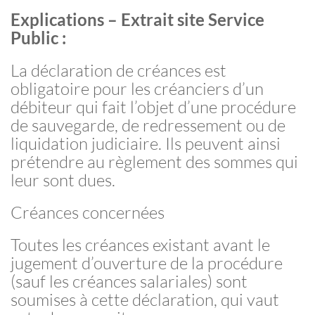
Explications – Extrait site Service
Public :
La déclaration de créances est
obligatoire pour les créanciers d’un
débiteur qui fait l’objet d’une procédure
de sauvegarde, de redressement ou de
liquidation judiciaire. Ils peuvent ainsi
prétendre au règlement des sommes qui
leur sont dues.
Créances concernées
Toutes les créances existant avant le
jugement d’ouverture de la procédure
(sauf les créances salariales) sont
soumises à cette déclaration, qui vaut