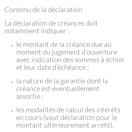
Contenu de la déclaration
La déclaration de créances doit
notamment indiquer :
le montant de la créance due au
moment du jugement d’ouverture
avec indication des sommes à échoir
et leur date d’échéance ;
la nature de la garantie dont la
créance est éventuellement
assortie ;
les modalités de calcul des intérêts
en cours (vaut déclaration pour le
montant ultérieurement arrêté).