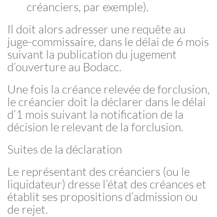
créanciers, par exemple).
Il doit alors adresser une requête au
juge-commissaire, dans le délai de 6 mois
suivant la publication du jugement
d’ouverture au Bodacc.
Une fois la créance relevée de forclusion,
le créancier doit la déclarer dans le délai
d’1 mois suivant la notification de la
décision le relevant de la forclusion.
Suites de la déclaration
Le représentant des créanciers (ou le
liquidateur) dresse l’état des créances et
établit ses propositions d’admission ou
de rejet.