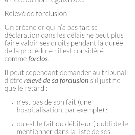
Relevé de forclusion
Un créancier qui n’a pas fait sa
déclaration dans les délais ne peut plus
faire valoir ses droits pendant la durée
de la procédure : il est considéré
comme
forclos
.
Il peut cependant demander au tribunal
d’être
relevé de sa forclusion
s’il justifie
que le retard :
n’est pas de son fait (une
hospitalisation, par exemple) ;
ou est le fait du débiteur ( oubli de le
mentionner dans la liste de ses