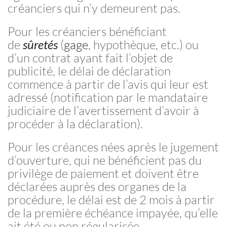
créanciers qui n’y demeurent pas.
Pour les créanciers bénéficiant
de
sûretés
(
gage
, hypothèque, etc.) ou
d’un contrat ayant fait l’objet de
publicité, le délai de déclaration
commence à partir de l’avis qui leur est
adressé (notification par le mandataire
judiciaire de l’avertissement d’avoir à
procéder à la déclaration).
Pour les créances nées après le jugement
d’ouverture, qui ne bénéficient pas du
privilège de paiement et doivent être
déclarées auprès des organes de la
procédure, le délai est de 2 mois à partir
de la première échéance impayée, qu’elle
ait été ou non régularisée.