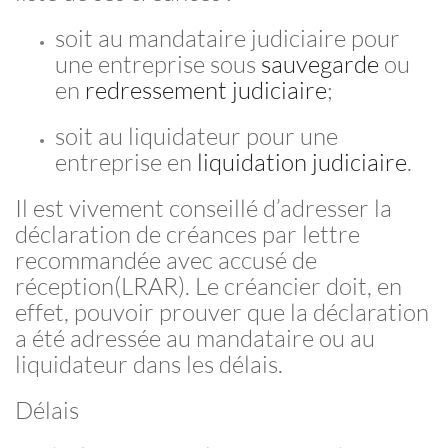
soit au mandataire judiciaire pour
une entreprise sous
sauvegarde
ou
en
redressement judiciaire
;
soit au liquidateur pour une
entreprise en
liquidation judiciaire
.
Il est vivement conseillé d’adresser la
déclaration de créances par lettre
recommandée avec accusé de
réception(LRAR). Le créancier doit, en
effet, pouvoir prouver que la déclaration
a été adressée au mandataire ou au
liquidateur dans les délais.
Délais