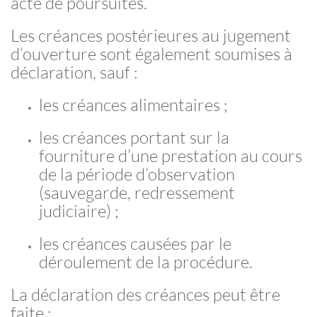
acte de poursuites.
Les créances postérieures au jugement
d’ouverture sont également soumises à
déclaration, sauf :
les créances alimentaires ;
les créances portant sur la
fourniture d’une prestation au cours
de la période d’observation
(sauvegarde, redressement
judiciaire) ;
les créances causées par le
déroulement de la procédure.
La déclaration des créances peut être
faite :