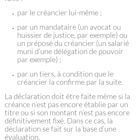
par le créancier lui-même ;
par un mandataire (un avocat ou
huissier de justice, par exemple) ou
un préposé du créancier (un salarié
muni d’une délégation de pouvoir
par exemple) ;
par un tiers, à condition que le
créancier la confirme par la suite.
La déclaration doit être faite même si la
créance n’est pas encore établie par un
titre ou si son montant n’est pas encore
définitivement fixé. Dans ce cas, la
déclaration se fait sur la base d’une
évaluation.