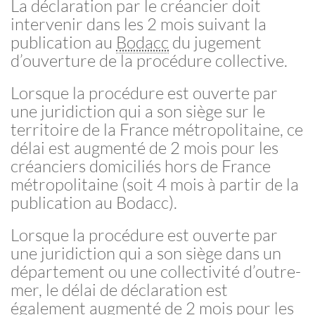
La déclaration par le créancier doit
intervenir dans les 2 mois suivant la
publication au
Bodacc
du jugement
d’ouverture de la procédure collective.
Lorsque la procédure est ouverte par
une juridiction qui a son siège sur le
territoire de la France métropolitaine, ce
délai est augmenté de 2 mois pour les
créanciers domiciliés hors de France
métropolitaine (soit 4 mois à partir de la
publication au Bodacc).
Lorsque la procédure est ouverte par
une juridiction qui a son siège dans un
département ou une collectivité d’outre-
mer, le délai de déclaration est
également augmenté de 2 mois pour les