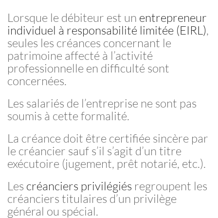
Lorsque le débiteur est un
entrepreneur
individuel à responsabilité limitée (EIRL)
,
seules les créances concernant le
patrimoine affecté à l’activité
professionnelle en difficulté sont
concernées.
Les salariés de l’entreprise ne sont pas
soumis à cette formalité.
La créance doit être certifiée sincère par
le créancier sauf s’il s’agit d’un titre
exécutoire (jugement, prêt notarié, etc.).
Les
créanciers privilégiés
regroupent les
créanciers titulaires d’un privilège
général ou spécial.