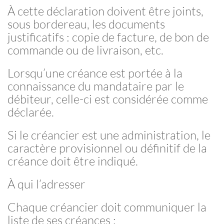
À cette déclaration doivent être joints,
sous bordereau, les documents
justificatifs : copie de facture, de bon de
commande ou de livraison, etc.
Lorsqu’une créance est portée à la
connaissance du mandataire par le
débiteur, celle-ci est considérée comme
déclarée.
Si le créancier est une administration, le
caractère provisionnel ou définitif de la
créance doit être indiqué.
À qui l’adresser
Chaque créancier doit communiquer la
liste de ses créances :