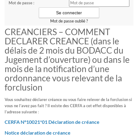
Mot de passe :
Mot de passe oublié ?
CREANCIERS – COMMENT
DECLARER CREANCE (dans le
délais de 2 mois du BODACC du
Jugement d’ouverture) ou dans le
mois de la notification d’une
ordonnance vous relevant de la
forclusion
Vous souhaitez déclarer créance ou vous faire relever de la forclusion si
vous ne l’avez pas fait ? Il existe des CERFA a cet effet disponibles à
l’adresse suivante
:
CERFA N°10021*01 Déclaration de créance
Notice déclaration de créance