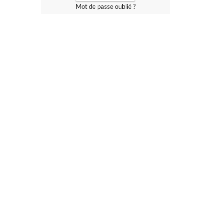
Mot de passe oublié ?