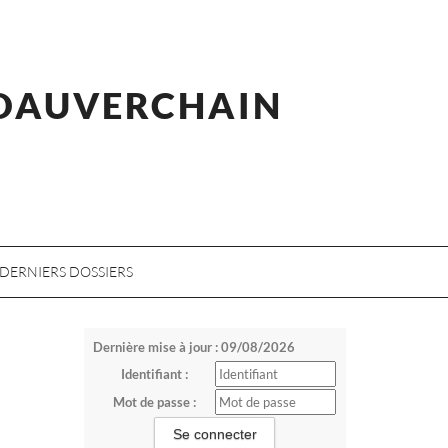
 DAUVERCHAIN
DERNIERS DOSSIERS
Dernière mise à jour : 09/08/2026
Identifiant :
Mot de passe :