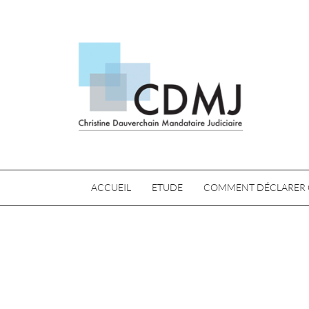
ACCUEIL
ETUDE
COMMENT DÉCLARER 