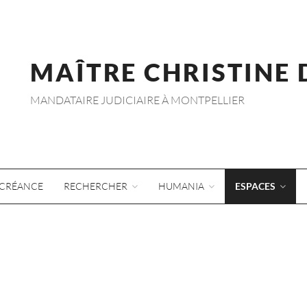
MAÎTRE CHRISTINE
MANDATAIRE JUDICIAIRE À MONTPELLIER
CRÉANCE
RECHERCHER
HUMANIA
ESPACES