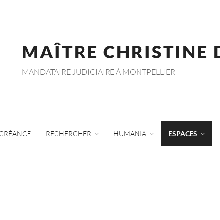
MAÎTRE CHRISTINE
MANDATAIRE JUDICIAIRE À MONTPELLIER
CRÉANCE
RECHERCHER
HUMANIA
ESPACES