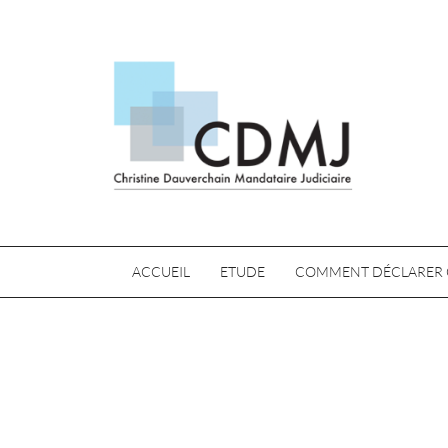
ACCUEIL
ETUDE
COMMENT DÉCLARER 