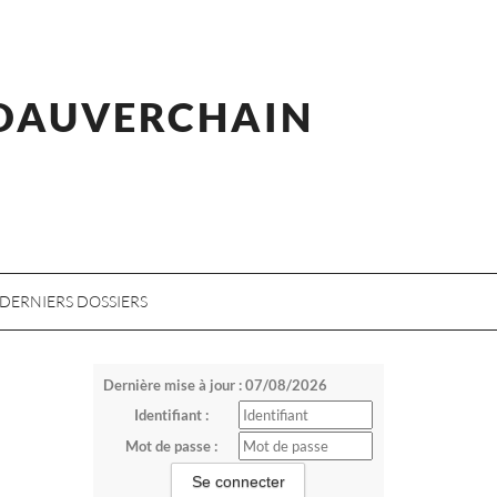
 DAUVERCHAIN
DERNIERS DOSSIERS
Dernière mise à jour : 07/08/2026
Identifiant :
Mot de passe :