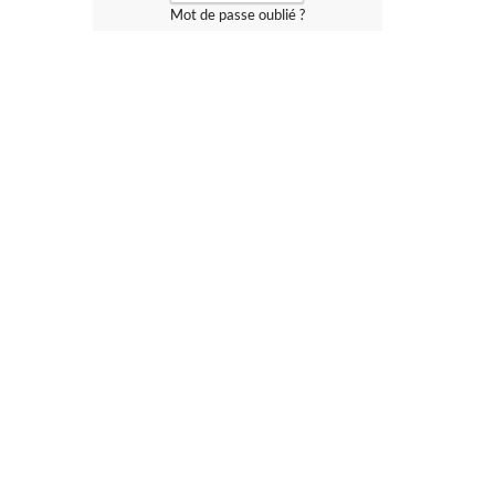
Mot de passe oublié ?