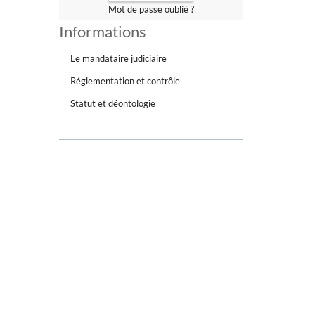
Mot de passe oublié ?
Informations
Le mandataire judiciaire
Réglementation et contrôle
Statut et déontologie