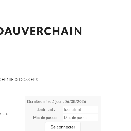
 DAUVERCHAIN
DERNIERS DOSSIERS
Dernière mise à jour : 06/08/2026
Identifiant :
s , le
Mot de passe :