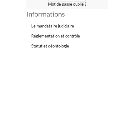
Mot de passe oublié ?
Informations
Le mandataire judiciaire
Réglementation et contrôle
Statut et déontologie