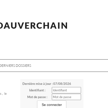
 DAUVERCHAIN
DERNIERS DOSSIERS
Dernière mise à jour : 07/08/2026
Identifiant :
s , le
Mot de passe :