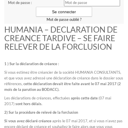
Mot de passe :
Mot de passe oublié ?
HUMANIA – DECLARATION DE
CREANCE TARDIVE – SE FAIRE
RELEVER DE LA FORCLUSION
1 ) Sur la déclaration de créance :
Si vous estimez être créancier de la société HUMANIA CONSULTANTS,
et que vous avez adressé une déclaration de créance dans le dossier sous
références,
cette déclaration devait être faite avant le 07 mai 2017 (2
mois de la parution au BODACC).
Les déclarations de créances, effectuées
après cette date
(07 mai
2017)
sont hors délais.
2) Sur la procédure de relevé de la forclusion
Si vous avez déclaré créance
après le 07 mai 2017, et si vous n’avez pas
encore déclaré de créance et souhaitez le faire alors que vous vous