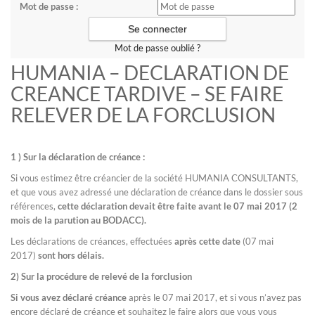
Mot de passe :
Mot de passe oublié ?
HUMANIA – DECLARATION DE
CREANCE TARDIVE – SE FAIRE
RELEVER DE LA FORCLUSION
1 ) Sur la déclaration de créance :
Si vous estimez être créancier de la société HUMANIA CONSULTANTS,
et que vous avez adressé une déclaration de créance dans le dossier sous
références,
cette déclaration devait être faite avant le 07 mai 2017 (2
mois de la parution au BODACC).
Les déclarations de créances, effectuées
après cette date
(07 mai
2017)
sont hors délais.
2) Sur la procédure de relevé de la forclusion
Si vous avez déclaré créance
après le 07 mai 2017, et si vous n’avez pas
encore déclaré de créance et souhaitez le faire alors que vous vous