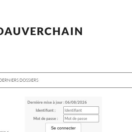
 DAUVERCHAIN
DERNIERS DOSSIERS
Dernière mise à jour : 06/08/2026
Identifiant :
Mot de passe :