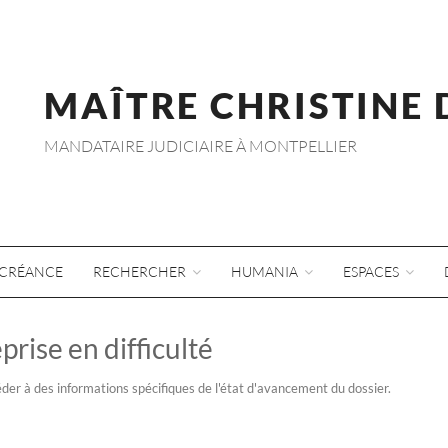
MAÎTRE CHRISTINE
MANDATAIRE JUDICIAIRE À MONTPELLIER
CRÉANCE
RECHERCHER
HUMANIA
ESPACES
prise en difficulté
der à des informations spécifiques de l'état d'avancement du dossier.