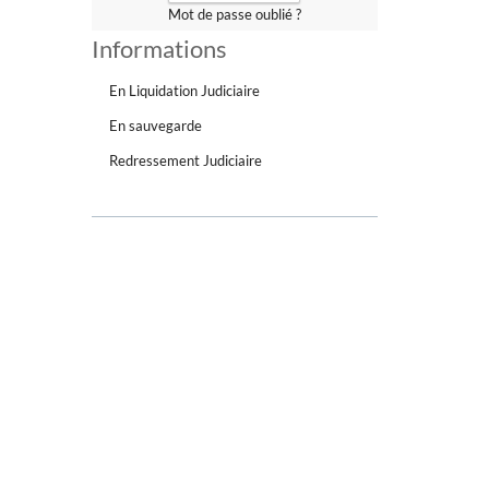
Mot de passe oublié ?
Informations
En Liquidation Judiciaire
En sauvegarde
Redressement Judiciaire