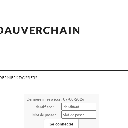
 DAUVERCHAIN
DERNIERS DOSSIERS
Dernière mise à jour : 07/08/2026
Identifiant :
Mot de passe :