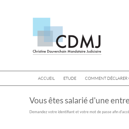
ACCUEIL
ETUDE
COMMENT DÉCLARER 
Vous êtes salarié d'une entre
Demandez votre identifiant et votre mot de passe afin d'accé