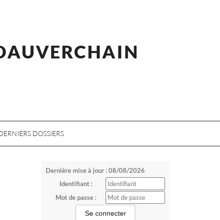
 DAUVERCHAIN
DERNIERS DOSSIERS
Dernière mise à jour : 08/08/2026
Identifiant :
Mot de passe :