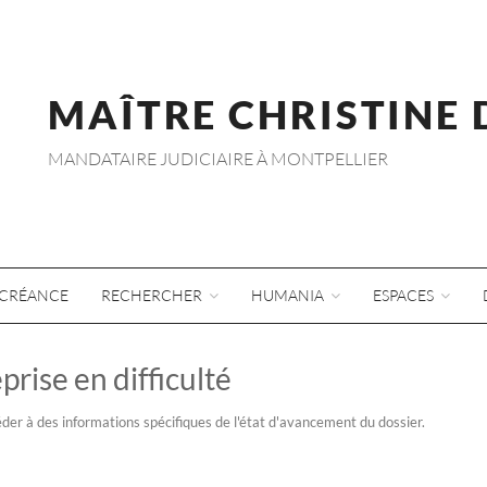
MAÎTRE CHRISTINE
MANDATAIRE JUDICIAIRE À MONTPELLIER
CRÉANCE
RECHERCHER
HUMANIA
ESPACES
prise en difficulté
der à des informations spécifiques de l'état d'avancement du dossier.