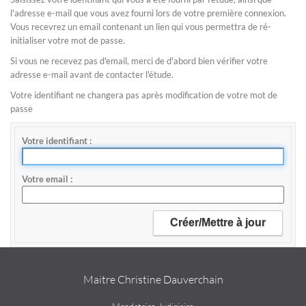
l'adresse e-mail que vous avez fourni lors de votre première connexion.
Vous recevrez un email contenant un lien qui vous permettra de ré-
initialiser votre mot de passe.
Si vous ne recevez pas d'email, merci de d'abord bien vérifier votre
adresse e-mail avant de contacter l'étude.
Votre identifiant ne changera pas après modification de votre mot de
passe
Votre identifiant
Votre email
Maitre Christine Dauverchain