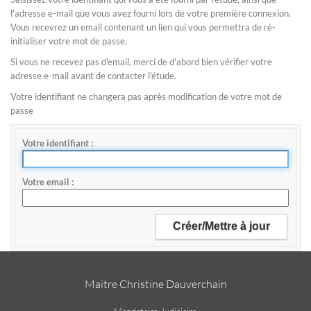
l'adresse e-mail que vous avez fourni lors de votre première connexion.
Vous recevrez un email contenant un lien qui vous permettra de ré-
initialiser votre mot de passe.
Si vous ne recevez pas d'email, merci de d'abord bien vérifier votre
adresse e-mail avant de contacter l'étude.
Votre identifiant ne changera pas après modification de votre mot de
passe
Votre identifiant
Votre email
Maitre Christine Dauverchain